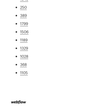
250
389
1799
1506
1189
1329
1028
368
1105