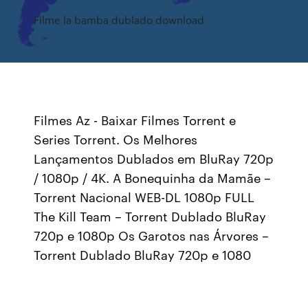
Filme la bamba dublado download
Filmes Az - Baixar Filmes Torrent e
Series Torrent. Os Melhores
Lançamentos Dublados em BluRay 720p
/ 1080p / 4K. A Bonequinha da Mamãe –
Torrent Nacional WEB-DL 1080p FULL
The Kill Team – Torrent Dublado BluRay
720p e 1080p Os Garotos nas Árvores –
Torrent Dublado BluRay 720p e 1080