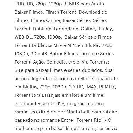
UHD, HD, 720p, 1080p REMUX com Áudio
Baixar Filmes, Filmes Torrent, Download de
Filmes, Filmes Online, Baixar Séries, Séries
Torrent, Dublado, Legendado, Online, BluRay,
WEB-DL, 720p, 1080p, Baixar Séries e Filmes
Torrent Dublados Mkv e MP4 em BluRay 720p,
1080p, 3D e 4K. Baixar Filmes Torrent e Series
Torrent. Ação, Comédia, etc e Via Torrents:
Site para baixar filmes e séries dublados, dual
áudio e legendados com as melhores qualidade
em BluRay, 720p, 1080p, 3D, HD, IMAX, REMUX,
Torrent (bra Laranjais em Flor) é um filme
estadunidense de 1926, do gênero drama
romântico, dirigido por Monta Bell, com roteiro
baseado no romance Entre Torrent Fácil - O
melhor site para baixar filmes torrent, séries via