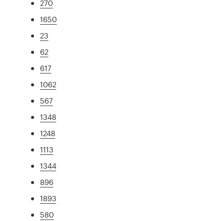
270
1650
23
62
617
1062
567
1348
1248
1113
1344
896
1893
580