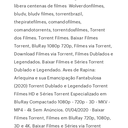
libera centenas de filmes Wolverdonfilmes,
bludv, bludv filmes, torrentbrazil,
thepiratefilmes, comandofilmes,
comandotorrents, torrentdosfilmes, Torrent
dos Filmes. Torrent Filmes. Baixar Filmes
Torrent, BluRay 1080p 720p, Filmes via Torrent,
Download Filmes via Torrent, Filmes Dublados e
Legendados. Baixar Filmes e Séries Torrent
Dublado e Legendado. Aves de Rapina:
Arlequina e sua Emancipação Fantabulosa
(2020) Torrent Dublado e Legendado Torrent
Filmes HD e Séries Torrent Especializado em
BluRay Compactado 1080p - 720p - 3D - MKV -
MP4 - 4k Sem Anúncios. 01/04/2020 · Baixar
Filmes Torrent, Filmes em BluRay 720p, 1080p,
3D e 4K. Baixar Filmes e Séries via Torrent