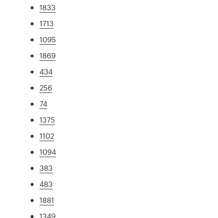
1833
1713
1095
1869
434
256
74
1375
1102
1094
383
483
1881
1349