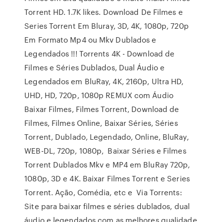
Torrent HD. 1.7K likes. Download De Filmes e
Series Torrent Em Bluray, 3D, 4K, 1080p, 720p
Em Formato Mp4 ou Mkv Dublados e
Legendados !!! Torrents 4K - Download de
Filmes e Séries Dublados, Dual Áudio e
Legendados em BluRay, 4K, 2160p, Ultra HD,
UHD, HD, 720p, 1080p REMUX com Áudio
Baixar Filmes, Filmes Torrent, Download de
Filmes, Filmes Online, Baixar Séries, Séries
Torrent, Dublado, Legendado, Online, BluRay,
WEB-DL, 720p, 1080p, Baixar Séries e Filmes
Torrent Dublados Mkv e MP4 em BluRay 720p,
1080p, 3D e 4K. Baixar Filmes Torrent e Series
Torrent. Ação, Comédia, etc e Via Torrents:
Site para baixar filmes e séries dublados, dual
áudio e legendados com as melhores qualidade